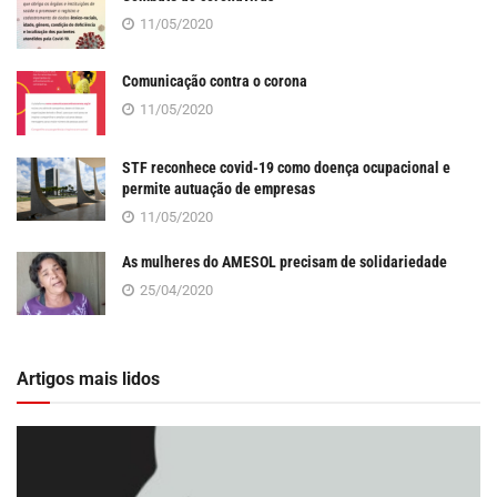
11/05/2020
Comunicação contra o corona
11/05/2020
STF reconhece covid-19 como doença ocupacional e
permite autuação de empresas
11/05/2020
As mulheres do AMESOL precisam de solidariedade
25/04/2020
Artigos mais lidos