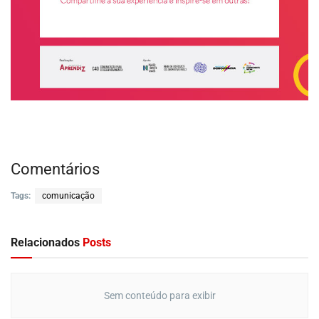
Comentários
Tags:
comunicação
Relacionados
Posts
Sem conteúdo para exibir