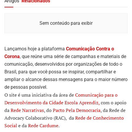
Artigos
Relacionados
Sem conteúdo para exibir
Lançamos hoje a plataforma
Comunicação Contra o
Corona
, que reúne uma série de campanhas e materiais de
comunicação, desenvolvidos por organizações de todo o
Brasil, para que você possa se inspirar, compartilhar e
ampliar o alcance dessas mensagens para o maior número
de pessoas possível.
O site é uma iniciativa da área de
Comunicação para o
Desenvolvimento da Cidade Escola Aprendiz,
com o apoio
da
Rede Narrativas
, do
Pacto Pela Democracia
, da Rede de
Advocacy Colaborativo (RAC), da
Rede de Conhecimento
Social
e da
Rede Cardume
.