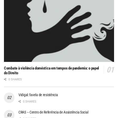
Combate à violência doméstica em tempos de pandemia: o papel
do Direito
0 SHARES
Vidigal: favela de resistência
0 SHARES
CRAS – Centro de Referência de Assistência Social