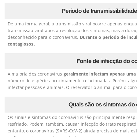
Período de transmissibilidad
De uma forma geral, a transmissão viral ocorre apenas enqua
transmissão viral após a resolução dos sintomas, mas a dura
desconhecido para o coronavírus.
Durante o período de incu
contagiosos.
Fonte de infecção do c
A maioria dos coronavírus
geralmente infectam apenas uma 
número de espécies proximamente relacionadas. Porém, algu
infectar pessoas e animais. O reservatório animal para o cor
Quais são os sintomas do
Os sinais e sintomas do coronavírus são principalmente resp
resfriado. Podem, também, causar infecção do trato respirató
entanto, o coronavírus (SARS-CoV-2) ainda precisa de mais es