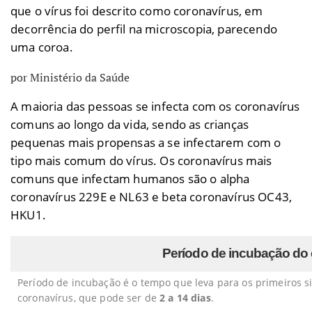
que o vírus foi descrito como coronavírus, em
decorrência do perfil na microscopia, parecendo
uma coroa.
por Ministério da Saúde
A maioria das pessoas se infecta com os coronavírus
comuns ao longo da vida, sendo as crianças
pequenas mais propensas a se infectarem com o
tipo mais comum do vírus. Os coronavírus mais
comuns que infectam humanos são o alpha
coronavírus 229E e NL63 e beta coronavírus OC43,
HKU1.
Período de incubação do
Período de incubação é o tempo que leva para os primeiros 
coronavírus, que pode ser de
2 a 14 dias
.