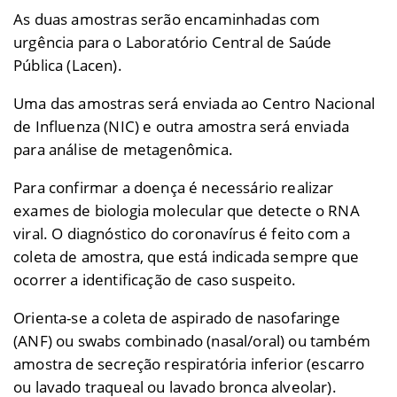
As duas amostras serão encaminhadas com
urgência para o Laboratório Central de Saúde
Pública (Lacen).
Uma das amostras será enviada ao Centro Nacional
de Influenza (NIC) e outra amostra será enviada
para análise de metagenômica.
Para confirmar a doença é necessário realizar
exames de biologia molecular que detecte o RNA
viral. O diagnóstico do coronavírus é feito com a
coleta de amostra, que está indicada sempre que
ocorrer a identificação de caso suspeito.
Orienta-se a coleta de aspirado de nasofaringe
(ANF) ou swabs combinado (nasal/oral) ou também
amostra de secreção respiratória inferior (escarro
ou lavado traqueal ou lavado bronca alveolar).