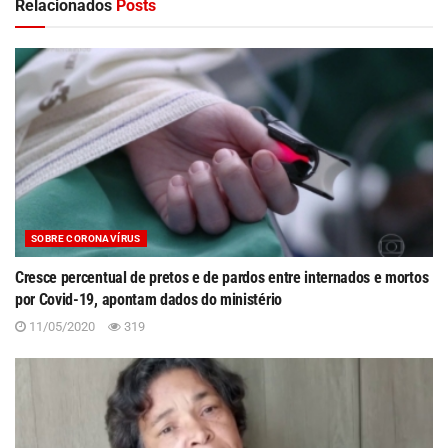
Relacionados
Posts
SOBRE CORONAVÍRUS
Cresce percentual de pretos e de pardos entre internados e mortos
por Covid-19, apontam dados do ministério
11/05/2020
319