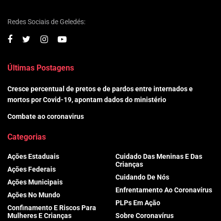
Redes Sociais de Geledés:
Últimas Postagens
Cresce percentual de pretos e de pardos entre internados e
mortos por Covid-19, apontam dados do ministério
Combate ao coronavirus
Categorias
Ações Estaduais
Cuidado Das Meninas E Das
Crianças
Ações Federais
Cuidando De Nós
Ações Municipais
Enfrentamento Ao Coronavírus
Ações No Mundo
PLPs Em Ação
Confinamento E Riscos Para
Mulheres E Crianças
Sobre Coronavírus