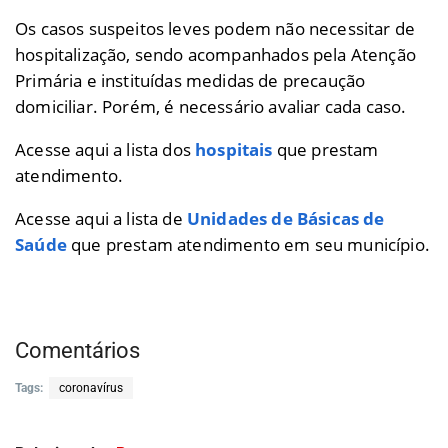
Os casos suspeitos leves podem não necessitar de
hospitalização, sendo acompanhados pela Atenção
Primária e instituídas medidas de precaução
domiciliar. Porém, é necessário avaliar cada caso.
Acesse aqui a lista dos
hospitais
que prestam
atendimento.
Acesse aqui a lista de
Unidades de Básicas de
Saúde
que prestam atendimento em seu município.
Comentários
Tags:
coronavírus