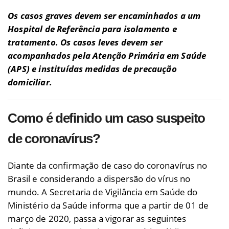
Os casos graves devem ser encaminhados a um
Hospital de Referência para isolamento e
tratamento. Os casos leves devem ser
acompanhados pela Atenção Primária em Saúde
(APS) e instituídas medidas de precaução
domiciliar.
Como é definido um caso suspeito
de coronavírus?
Diante da confirmação de caso do coronavírus no
Brasil e considerando a dispersão do vírus no
mundo. A Secretaria de Vigilância em Saúde do
Ministério da Saúde informa que a partir de 01 de
março de 2020, passa a vigorar as seguintes