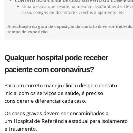
CONTATO DOMICILIAR DE CASO SUSPEITO OU CONFIRMA
Uma pessoa que reside na mesma casa/ambiente. Deve
casa, colegas de dormitório, creche, alojamento, etc.
A avaliação do grau de exposição do contato deve ser individu
tempo de exposição.
Qualquer hospital pode receber
paciente com coronavírus?
Para um correto manejo clínico desde o contato
inicial com os serviços de saúde, é preciso
considerar e diferenciar cada caso.
Os casos graves devem ser encaminhados a
um Hospital de Referência estadual para isolamento
e tratamento.