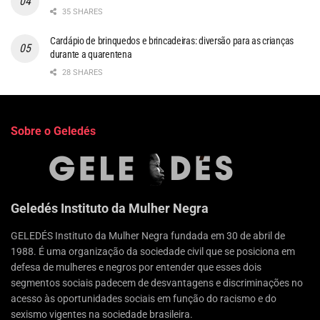
35 SHARES
Cardápio de brinquedos e brincadeiras: diversão para as crianças
durante a quarentena
28 SHARES
Sobre o Geledés
Geledés Instituto da Mulher Negra
GELEDÉS Instituto da Mulher Negra fundada em 30 de abril de
1988. É uma organização da sociedade civil que se posiciona em
defesa de mulheres e negros por entender que esses dois
segmentos sociais padecem de desvantagens e discriminações no
acesso às oportunidades sociais em função do racismo e do
sexismo vigentes na sociedade brasileira.