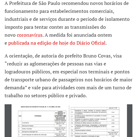
A Prefeitura de São Paulo recomendou novos horários de
funcionamento para estabelecimentos comerciais,
industriais e de serviços durante o período de isolamento
imposto para tentar conter as transmissões do
novo
coronavírus
. A medida foi anunciada ontem
e
publicada na edição de hoje do Diário Oficial
.
A orientação, de autoria do prefeito Bruno Covas, visa
“reduzir as aglomerações de pessoas nas vias e
logradouros públicos, em especial nos terminais e pontos
de transporte urbano de passageiros nos horários de maior
demanda” e vale para atividades com mais de um turno de
trabalho no setores público e privado.