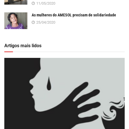
11/05/2020
As mulheres do AMESOL precisam de solidariedade
25/04/2020
Artigos mais lidos