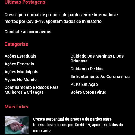
Últimas Postagens
Cresce percentual de pretos e de pardos entre internados e
mortos por Covid-19, apontam dados do ministério
Combate ao coronavirus
Categorias
Ações Estaduais
Cuidado Das Meninas E Das
Crianças
Ações Federais
Cuidando De Nós
Ações Municipais
Enfrentamento Ao Coronavírus
Ações No Mundo
PLPs Em Ação
Confinamento E Riscos Para
Mulheres E Crianças
Sobre Coronavírus
Mais Lidas
Cresce percentual de pretos e de pardos entre
internados e mortos por Covid-19, apontam dados do
ministério