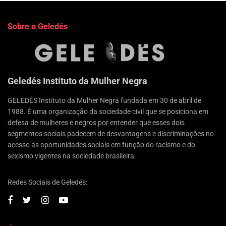
Sobre o Geledés
Geledés Instituto da Mulher Negra
GELEDÉS Instituto da Mulher Negra fundada em 30 de abril de
1988. É uma organização da sociedade civil que se posiciona em
defesa de mulheres e negros por entender que esses dois
segmentos sociais padecem de desvantagens e discriminações no
acesso às oportunidades sociais em função do racismo e do
sexismo vigentes na sociedade brasileira.
Redes Sociais de Geledés: