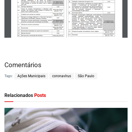
Comentários
Tags:
Ações Municipais
coronavírus
São Paulo
Relacionados
Posts