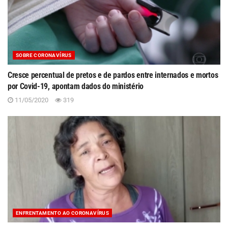
SOBRE CORONAVÍRUS
Cresce percentual de pretos e de pardos entre internados e mortos
por Covid-19, apontam dados do ministério
11/05/2020
319
ENFRENTAMENTO AO CORONAVÍRUS