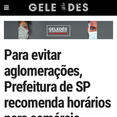
Para evitar
aglomerações,
Prefeitura de SP
recomenda horários