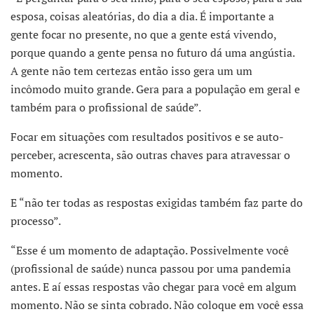
esposa, coisas aleatórias, do dia a dia. É importante a
gente focar no presente, no que a gente está vivendo,
porque quando a gente pensa no futuro dá uma angústia.
A gente não tem certezas então isso gera um um
incômodo muito grande. Gera para a população em geral e
também para o profissional de saúde”.
Focar em situações com resultados positivos e se auto-
perceber, acrescenta, são outras chaves para atravessar o
momento.
E “não ter todas as respostas exigidas também faz parte do
processo”.
“Esse é um momento de adaptação. Possivelmente você
(profissional de saúde) nunca passou por uma pandemia
antes. E aí essas respostas vão chegar para você em algum
momento. Não se sinta cobrado. Não coloque em você essa