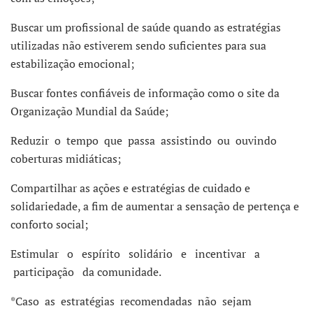
Buscar um profissional de saúde quando as estratégias
utilizadas não estiverem sendo suficientes para sua
estabilização emocional;
Buscar fontes confiáveis de informação como o site da
Organização Mundial da Saúde;
Reduzir o tempo que passa assistindo ou ouvindo
coberturas midiáticas;
Compartilhar as ações e estratégias de cuidado e
solidariedade, a fim de aumentar a sensação de pertença e
conforto social;
Estimular o espírito solidário e incentivar a
participação da comunidade.
*Caso as estratégias recomendadas não sejam