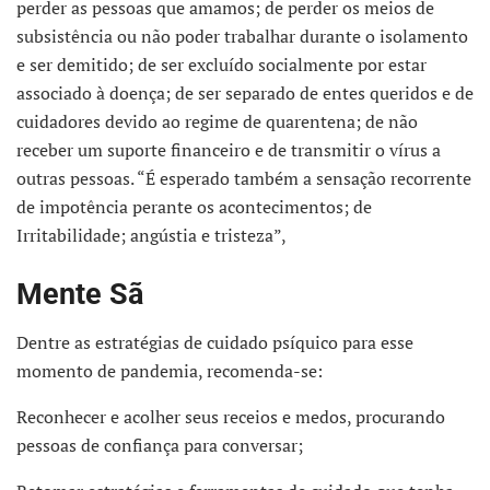
perder as pessoas que amamos; de perder os meios de
subsistência ou não poder trabalhar durante o isolamento
e ser demitido; de ser excluído socialmente por estar
associado à doença; de ser separado de entes queridos e de
cuidadores devido ao regime de quarentena; de não
receber um suporte financeiro e de transmitir o vírus a
outras pessoas. “É esperado também a sensação recorrente
de impotência perante os acontecimentos; de
Irritabilidade; angústia e tristeza”,
Mente Sã
Dentre as estratégias de cuidado psíquico para esse
momento de pandemia, recomenda-se:
Reconhecer e acolher seus receios e medos, procurando
pessoas de confiança para conversar;