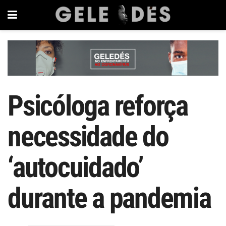
Psicóloga reforça
necessidade do
‘autocuidado’
durante a pandemia