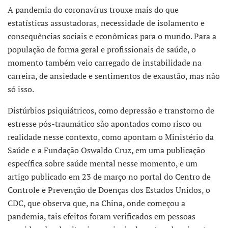
A pandemia do coronavírus trouxe mais do que
estatísticas assustadoras, necessidade de isolamento e
consequências sociais e econômicas para o mundo. Para a
população de forma geral e profissionais de saúde, o
momento também veio carregado de instabilidade na
carreira, de ansiedade e sentimentos de exaustão, mas não
só isso.
Distúrbios psiquiátricos, como depressão e transtorno de
estresse pós-traumático são apontados como risco ou
realidade nesse contexto, como apontam o Ministério da
Saúde e a Fundação Oswaldo Cruz, em uma publicação
específica sobre saúde mental nesse momento, e um
artigo publicado em 23 de março no portal do Centro de
Controle e Prevenção de Doenças dos Estados Unidos, o
CDC, que observa que, na China, onde começou a
pandemia, tais efeitos foram verificados em pessoas