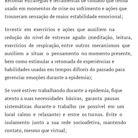
Retomar estratégias e ferramentas de cuidado que tenha
usado em momentos de crise ou sofrimento e ações que
trouxeram sensação de maior estabilidade emocional;
Investir em exercícios e ações que auxiliem na
redução do nível de estresse agudo (meditação, leitura,
exercícios de respiração, entre outros mecanismos que
auxiliem a situar o pensamento no momento presente,
bem como estimular a retomada de experiências e
habilidades usadas em tempos difíceis do passado para
gerenciar emoções durante a epidemia);
Se você estiver trabalhando durante a epidemia, fique
atento a suas necessidades básicas, garanta pausas
sistemáticas durante o trabalho (se possível em um
local calmo e relaxante) e entre os turnos. Evite o
isolamento junto a sua rede socioafetiva, mantendo
contato, mesmo que virtual;