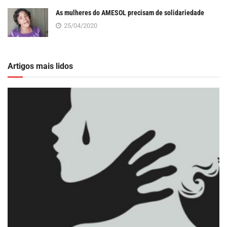
As mulheres do AMESOL precisam de solidariedade
25/04/2020
Artigos mais lidos