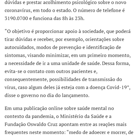
dúvidas e prestar acolhimento psicológico sobre o novo
coronavírus, em todo o estado. O número de telefone é
3190.0700 e funciona das 8h às 23h.
“O objetivo é proporcionar apoio à sociedade, que poderá
tirar dúvidas e receber, por exemplo, orientações sobre
autocuidados, modos de prevenção e identificação de
sintomas, visando minimizar, em um primeiro momento,
a necessidade de ir a uma unidade de saúde. Dessa forma,
evita-se o contato com outros pacientes e,
consequentemente, possibilidades de transmissão do
vírus, caso algum deles já esteja com a doença Covid-19”,
disse o governo no dia do lançamento.
Em uma publicação online sobre saúde mental no
contexto da pandemia, o Ministério da Saúde e a
Fundação Oswaldo Cruz apontam entre as reações mais
frequentes neste momento: “medo de adoecer e morrer, de