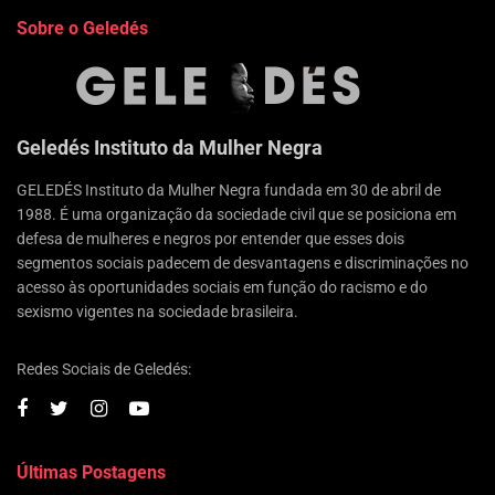
Sobre o Geledés
Geledés Instituto da Mulher Negra
GELEDÉS Instituto da Mulher Negra fundada em 30 de abril de
1988. É uma organização da sociedade civil que se posiciona em
defesa de mulheres e negros por entender que esses dois
segmentos sociais padecem de desvantagens e discriminações no
acesso às oportunidades sociais em função do racismo e do
sexismo vigentes na sociedade brasileira.
Redes Sociais de Geledés:
Últimas Postagens