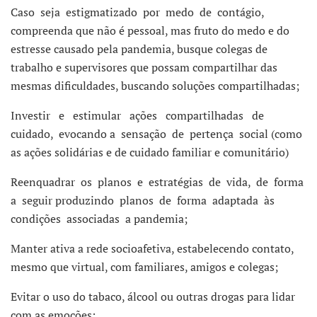
Caso seja estigmatizado por medo de contágio,
compreenda que não é pessoal, mas fruto do medo e do
estresse causado pela pandemia, busque colegas de
trabalho e supervisores que possam compartilhar das
mesmas dificuldades, buscando soluções compartilhadas;
Investir e estimular ações compartilhadas de
cuidado, evocando a sensação de pertença social (como
as ações solidárias e de cuidado familiar e comunitário)
Reenquadrar os planos e estratégias de vida, de forma
a seguir produzindo planos de forma adaptada às
condições associadas a pandemia;
Manter ativa a rede socioafetiva, estabelecendo contato,
mesmo que virtual, com familiares, amigos e colegas;
Evitar o uso do tabaco, álcool ou outras drogas para lidar
com as emoções;