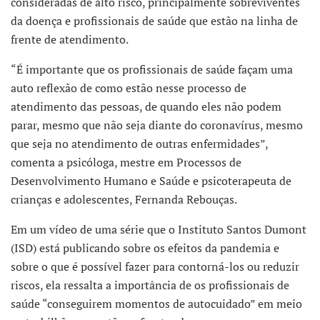
consideradas de alto risco, principalmente sobreviventes
da doença e profissionais de saúde que estão na linha de
frente de atendimento.
“É importante que os profissionais de saúde façam uma
auto reflexão de como estão nesse processo de
atendimento das pessoas, de quando eles não podem
parar, mesmo que não seja diante do coronavírus, mesmo
que seja no atendimento de outras enfermidades”,
comenta a psicóloga, mestre em Processos de
Desenvolvimento Humano e Saúde e psicoterapeuta de
crianças e adolescentes, Fernanda Rebouças.
Em um vídeo de uma série que o Instituto Santos Dumont
(ISD) está publicando sobre os efeitos da pandemia e
sobre o que é possível fazer para contorná-los ou reduzir
riscos, ela ressalta a importância de os profissionais de
saúde “conseguirem momentos de autocuidado” em meio