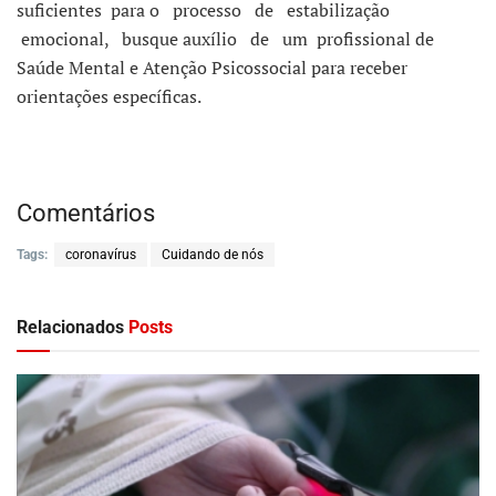
suficientes para o processo de estabilização
emocional, busque auxílio de um profissional de
Saúde Mental e Atenção Psicossocial para receber
orientações específicas.
Comentários
Tags:
coronavírus
Cuidando de nós
Relacionados
Posts