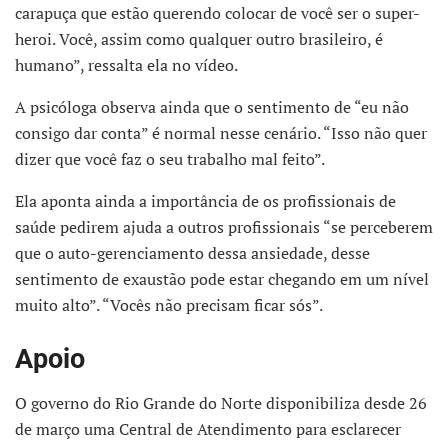
carapuça que estão querendo colocar de você ser o super-
heroi. Você, assim como qualquer outro brasileiro, é
humano”, ressalta ela no vídeo.
A psicóloga observa ainda que o sentimento de “eu não
consigo dar conta” é normal nesse cenário. “Isso não quer
dizer que você faz o seu trabalho mal feito”.
Ela aponta ainda a importância de os profissionais de
saúde pedirem ajuda a outros profissionais “se perceberem
que o auto-gerenciamento dessa ansiedade, desse
sentimento de exaustão pode estar chegando em um nível
muito alto”. “Vocês não precisam ficar sós”.
Apoio
O governo do Rio Grande do Norte disponibiliza desde 26
de março uma Central de Atendimento para esclarecer