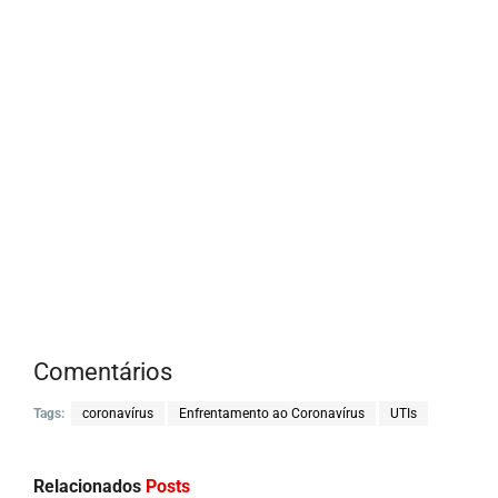
Comentários
Tags:
coronavírus
Enfrentamento ao Coronavírus
UTIs
Relacionados
Posts