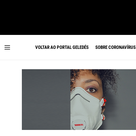
VOLTAR AO PORTAL GELEDÉS
SOBRE CORONAVÍRUS