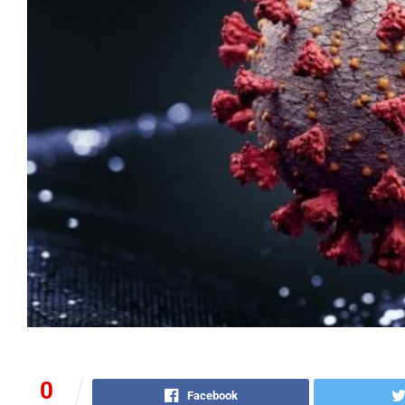
0
Facebook