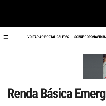
VOLTAR AO PORTAL GELEDÉS
SOBRE CORONAVÍRUS
Renda Básica Emerg