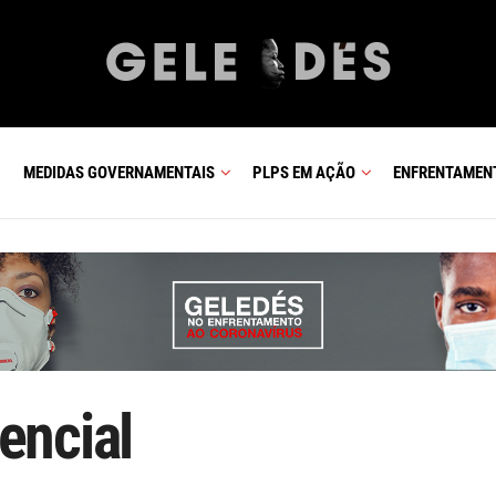
MEDIDAS GOVERNAMENTAIS
PLPS EM AÇÃO
ENFRENTAMEN
encial