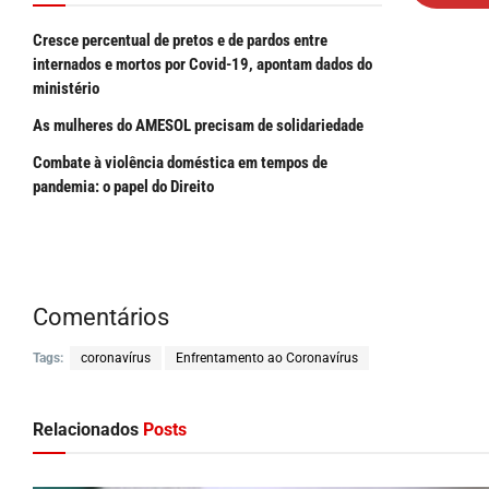
Cresce percentual de pretos e de pardos entre
internados e mortos por Covid-19, apontam dados do
ministério
As mulheres do AMESOL precisam de solidariedade
Combate à violência doméstica em tempos de
pandemia: o papel do Direito
Comentários
Tags:
coronavírus
Enfrentamento ao Coronavírus
Relacionados
Posts