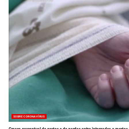
SOBRE CORONAVÍRUS