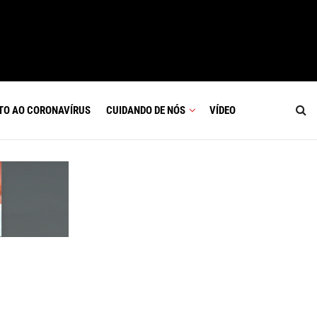
TO AO CORONAVÍRUS
CUIDANDO DE NÓS
VÍDEO