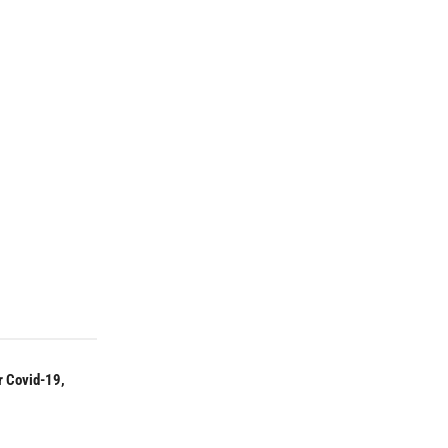
r Covid-19,