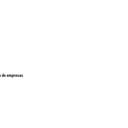
o de empresas