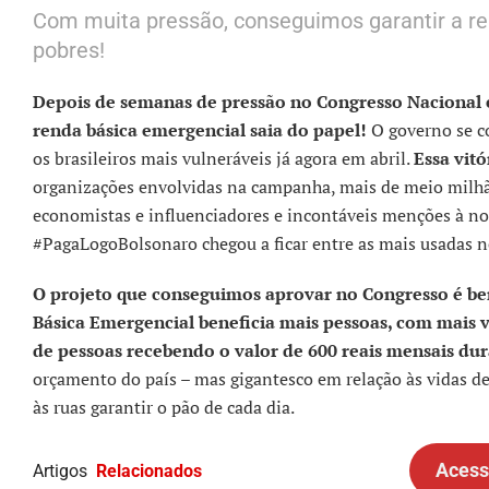
Com muita pressão, conseguimos garantir a re
pobres!
Depois de semanas de pressão no Congresso Nacional 
renda básica emergencial saia do papel!
O governo se c
os brasileiros mais vulneráveis já agora em abril.
Essa vit
organizações envolvidas na campanha, mais de meio milhão
economistas e influenciadores e incontáveis menções à no
#PagaLogoBolsonaro chegou a ficar entre as mais usadas n
O projeto que conseguimos aprovar no Congresso é be
Básica Emergencial beneficia mais pessoas, com mais 
de pessoas recebendo o valor de 600 reais mensais dur
orçamento do país – mas gigantesco em relação às vidas de 
às ruas garantir o pão de cada dia.
Acess
Artigos
Relacionados